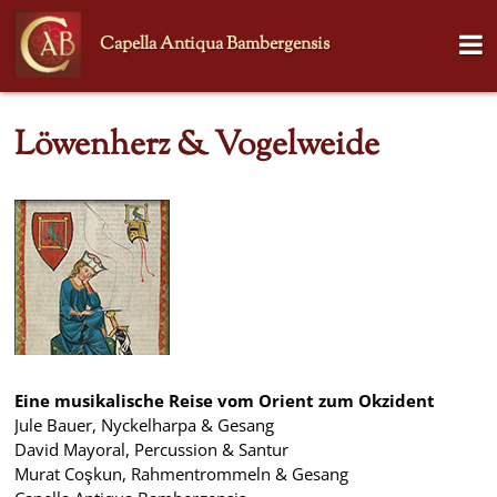
Capella Antiqua Bambergensis
Löwenherz & Vogelweide
Eine musikalische Reise vom Orient zum Okzident
Jule Bauer, Nyckelharpa & Gesang
David Mayoral, Percussion & Santur
Murat Coşkun, Rahmentrommeln & Gesang